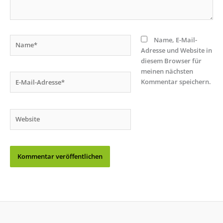
Name*
Name, E-Mail-
Adresse und Website in
diesem Browser für
meinen nächsten
E-
Kommentar speichern.
Mail-
Adresse*
Website