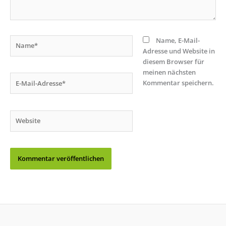
Name*
Name, E-Mail-
Adresse und Website in
diesem Browser für
meinen nächsten
E-
Kommentar speichern.
Mail-
Adresse*
Website