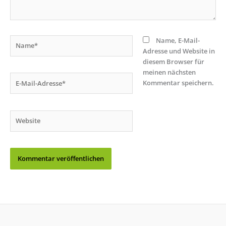
Name*
Name, E-Mail-
Adresse und Website in
diesem Browser für
meinen nächsten
E-
Kommentar speichern.
Mail-
Adresse*
Website