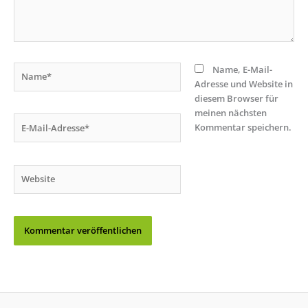
Name*
Name, E-Mail-
Adresse und Website in
diesem Browser für
meinen nächsten
E-
Kommentar speichern.
Mail-
Adresse*
Website