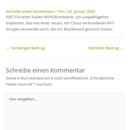
Schreibe einen Kommentar
/ Von
/
24. Januar 2024
ESET-Forscher haben NSPX30 entdeckt, ein ausgeklügeltes
Implantat, das von einer neuen, mit China verbundenen APT-
Gruppe verwendet wird, die wir Blackwood genannt haben.
←
Vorheriger Beitrag
Nächster Beitrag
→
Schreibe einen Kommentar
Deine E-Mail-Adresse wird nicht veröffentlicht.
Erforderliche
Felder sind mit
*
markiert
Hier
eingeben…