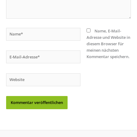
Name*
Name, E-Mail-
Adresse und Website in
diesem Browser für
meinen nächsten
E-
Kommentar speichern.
Mail-
Adresse*
Website