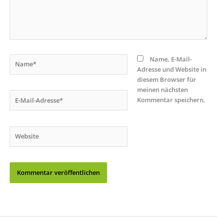
Name*
Name, E-Mail-
Adresse und Website in
diesem Browser für
meinen nächsten
E-
Kommentar speichern.
Mail-
Adresse*
Website