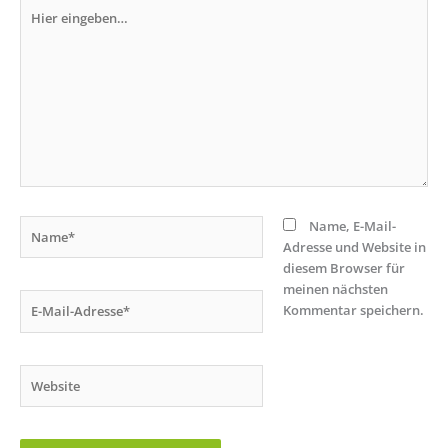
Hier
eingeben…
Name*
Name, E-Mail-
Adresse und Website in
diesem Browser für
meinen nächsten
E-
Kommentar speichern.
Mail-
Adresse*
Website