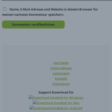
Name, E-Mail-Adresse und Website in diesem Browser für
meinen nächsten Kommentar speichern.
Startseite
Unternehmen
Leistungen
Kontakt
Impressum
Support-Download für