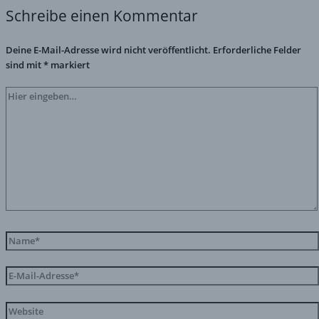
Schreibe einen Kommentar
Deine E-Mail-Adresse wird nicht veröffentlicht.
Erforderliche Felder
sind mit
*
markiert