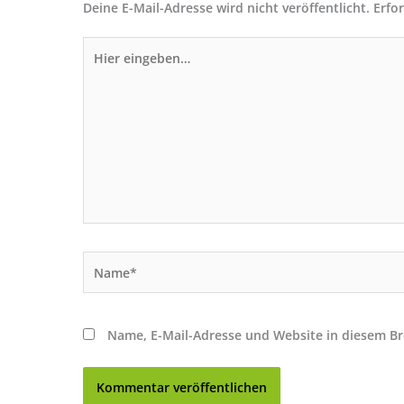
Deine E-Mail-Adresse wird nicht veröffentlicht.
Erfo
Hier
eingeben…
Name*
Name, E-Mail-Adresse und Website in diesem B