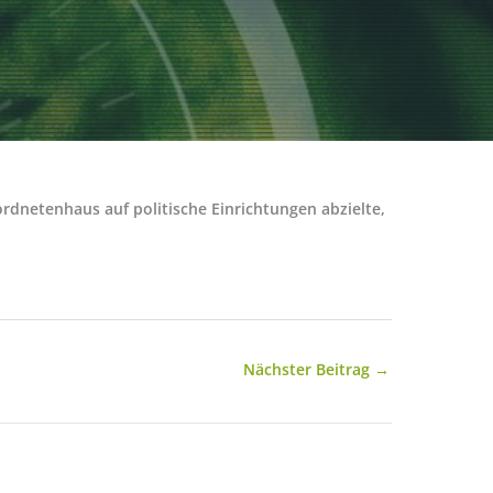
netenhaus auf politische Einrichtungen abzielte,
Nächster Beitrag
→