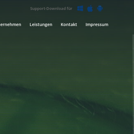
Support-Download für
ternehmen
Leistungen
Kontakt
Impressum