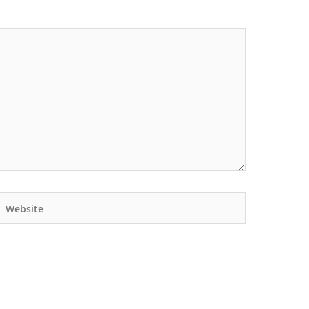
Website