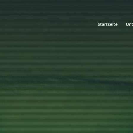
Startseite
Un