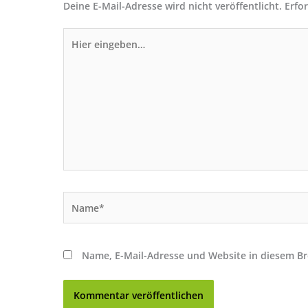
Deine E-Mail-Adresse wird nicht veröffentlicht.
Erfo
Hier
eingeben…
Name*
Name, E-Mail-Adresse und Website in diesem B