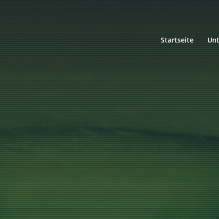
Startseite
Un