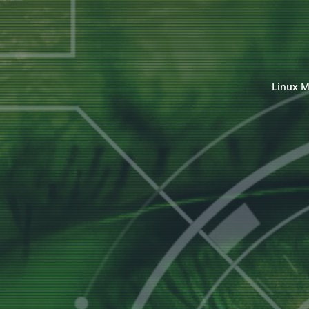
Linux M