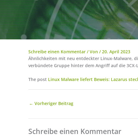
Schreibe einen Kommentar
/ Von
/
20. April 2023
Ähnlichkeiten mit neu entdeckter Linux-Malware, di
verbündete Gruppe hinter dem Angriff auf die 3CX-L
The post
Linux Malware liefert Beweis: Lazarus stec
←
Vorheriger Beitrag
Schreibe einen Kommentar