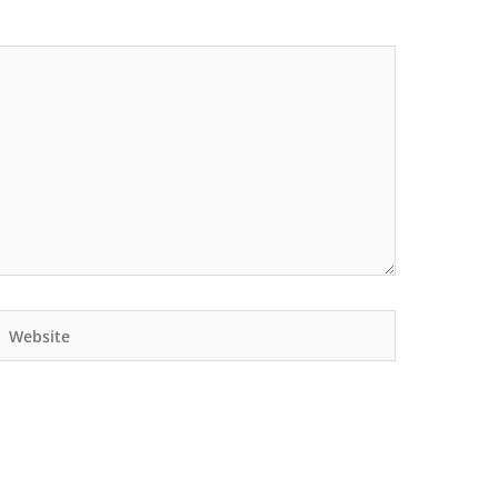
Website