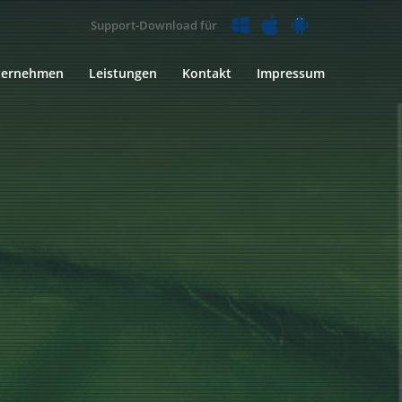
Support-Download für
ternehmen
Leistungen
Kontakt
Impressum