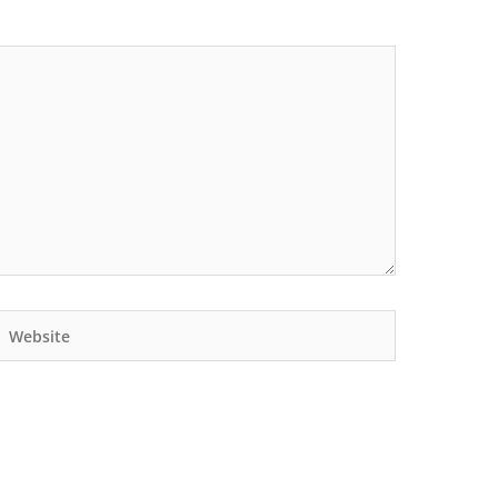
Website