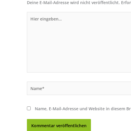
Deine E-Mail-Adresse wird nicht veröffentlicht.
Erfo
Hier
eingeben…
Name*
Name, E-Mail-Adresse und Website in diesem B