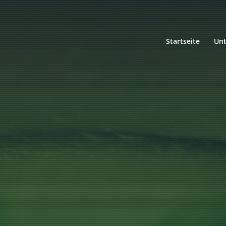
Startseite
Un