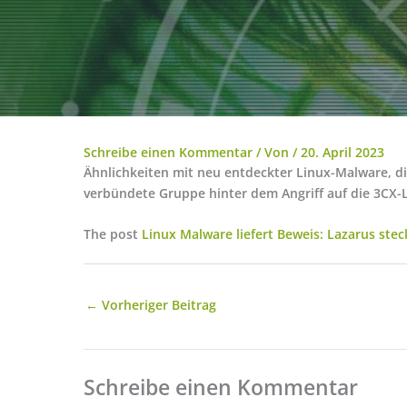
Schreibe einen Kommentar
/ Von
/
20. April 2023
Ähnlichkeiten mit neu entdeckter Linux-Malware, di
verbündete Gruppe hinter dem Angriff auf die 3CX-L
The post
Linux Malware liefert Beweis: Lazarus stec
←
Vorheriger Beitrag
Schreibe einen Kommentar