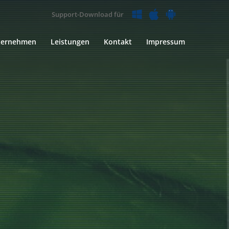
Support-Download für
ternehmen
Leistungen
Kontakt
Impressum