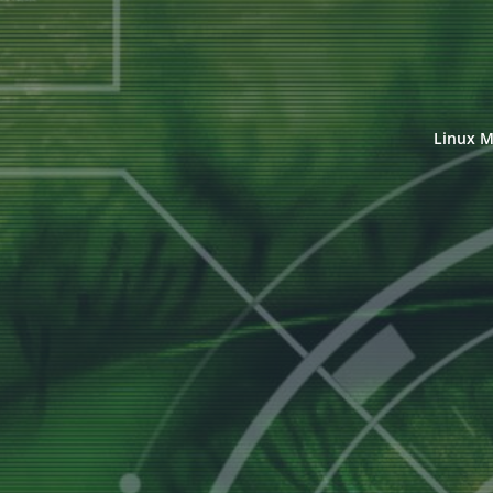
Linux M