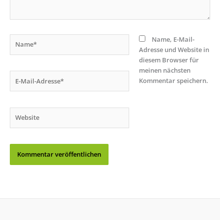
Name*
Name, E-Mail-
Adresse und Website in
diesem Browser für
meinen nächsten
E-
Kommentar speichern.
Mail-
Adresse*
Website