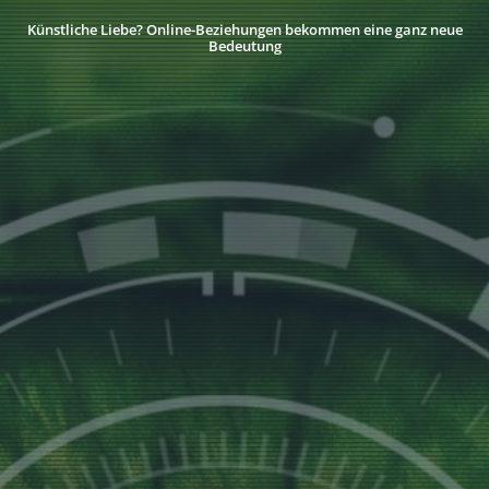
Künstliche Liebe? Online-Beziehungen bekommen eine ganz neue
Bedeutung