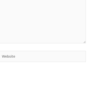
Website