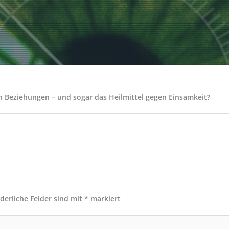
en Beziehungen – und sogar das Heilmittel gegen Einsamkeit?
rderliche Felder sind mit
*
markiert