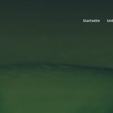
Startseite
Un