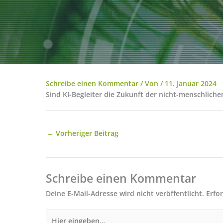
Schreibe einen Kommentar
/ Von
/
11. Januar 2024
Sind KI-Begleiter die Zukunft der nicht-menschlich
←
Vorheriger Beitrag
Schreibe einen Kommentar
Deine E-Mail-Adresse wird nicht veröffentlicht.
Erfo
Hier