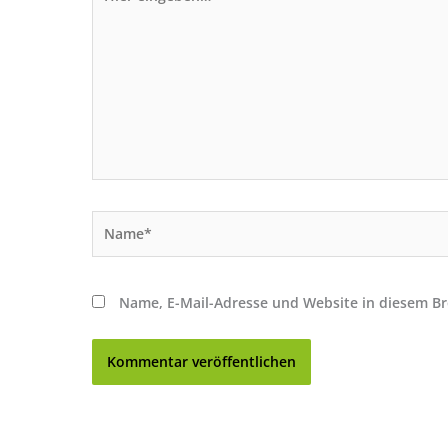
eingeben…
Name*
Name, E-Mail-Adresse und Website in diesem B