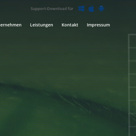
Support-Download für
ternehmen
Leistungen
Kontakt
Impressum