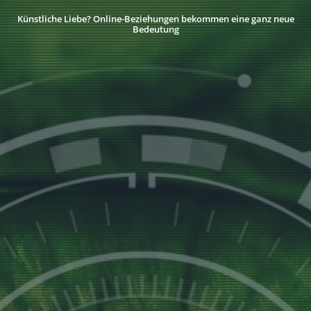
Künstliche Liebe? Online-Beziehungen bekommen eine ganz neue
Bedeutung