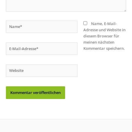
Name*
Name, E-Mail-
Adresse und Website in
diesem Browser für
meinen nächsten
E-
Kommentar speichern.
Mail-
Adresse*
Website