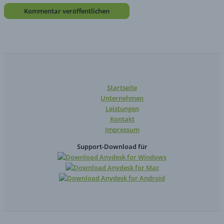
Startseite
Unternehmen
Leistungen
Kontakt
Impressum
Support-Download für