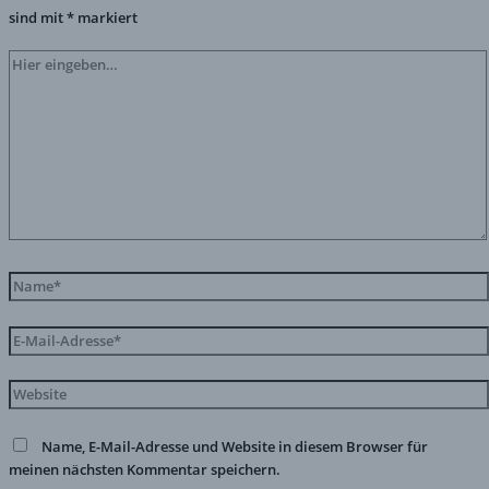
sind mit
*
markiert
Name, E-Mail-Adresse und Website in diesem Browser für
meinen nächsten Kommentar speichern.