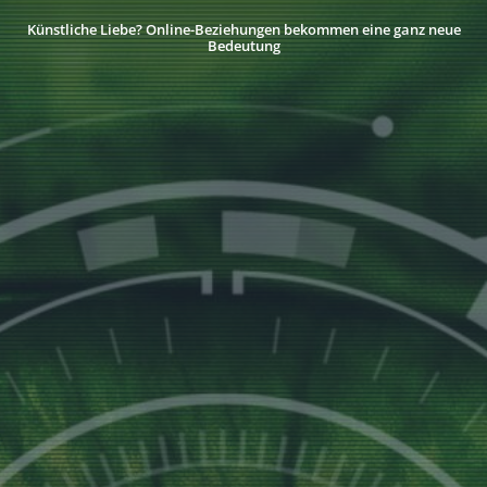
Künstliche Liebe? Online-Beziehungen bekommen eine ganz neue
Bedeutung