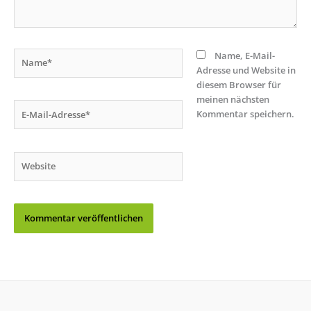
Name*
Name, E-Mail-
Adresse und Website in
diesem Browser für
meinen nächsten
E-
Kommentar speichern.
Mail-
Adresse*
Website