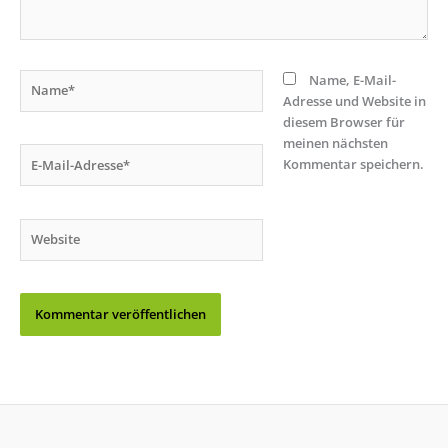
Name*
Name, E-Mail-
Adresse und Website in
diesem Browser für
meinen nächsten
E-
Kommentar speichern.
Mail-
Adresse*
Website