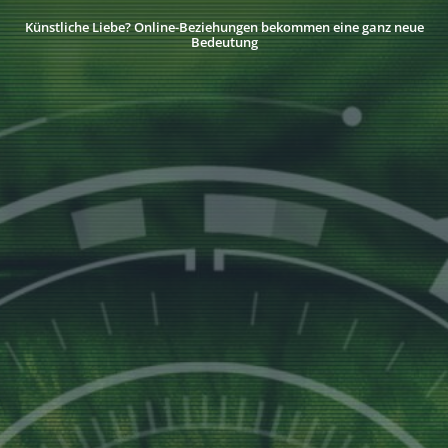
Künstliche Liebe? Online-Beziehungen bekommen eine ganz neue
Bedeutung