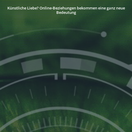
Künstliche Liebe? Online-Beziehungen bekommen eine ganz neue
Bedeutung