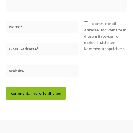
Name*
Name, E-Mail-
Adresse und Website in
diesem Browser für
meinen nächsten
E-
Kommentar speichern.
Mail-
Adresse*
Website