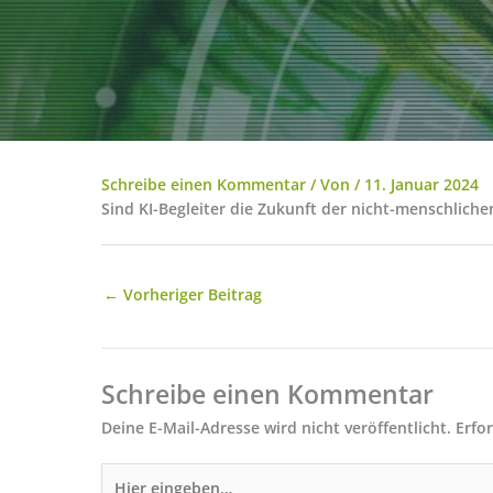
Schreibe einen Kommentar
/ Von
/
11. Januar 2024
Sind KI-Begleiter die Zukunft der nicht-menschlich
←
Vorheriger Beitrag
Schreibe einen Kommentar
Deine E-Mail-Adresse wird nicht veröffentlicht.
Erfo
Hier