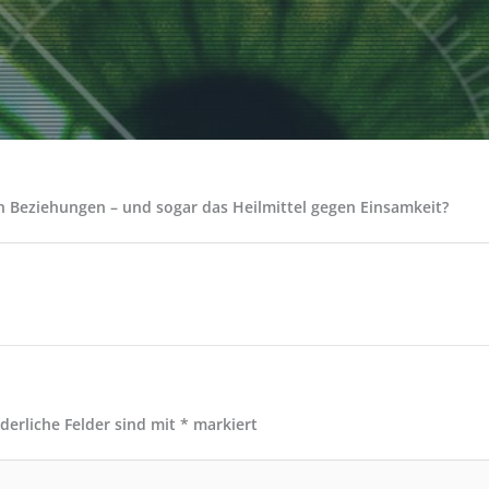
en Beziehungen – und sogar das Heilmittel gegen Einsamkeit?
rderliche Felder sind mit
*
markiert