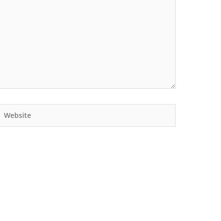
Website