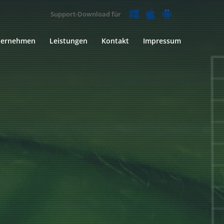
Support-Download für
ternehmen
Leistungen
Kontakt
Impressum