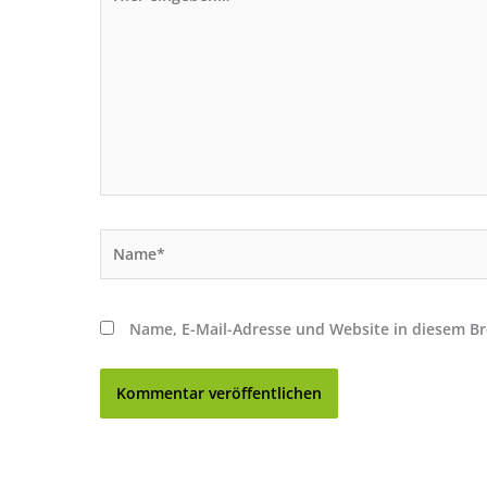
eingeben…
Name*
Name, E-Mail-Adresse und Website in diesem B