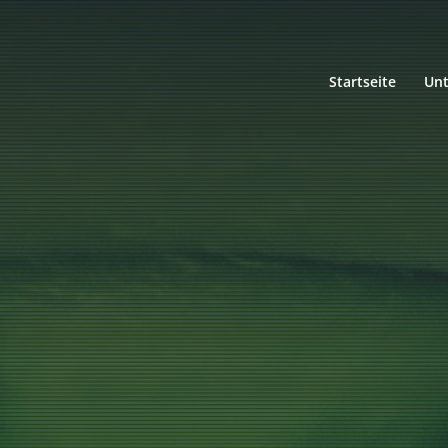
Startseite
Un