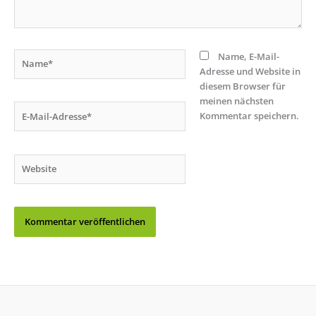
Name*
Name, E-Mail-
Adresse und Website in
diesem Browser für
meinen nächsten
E-
Kommentar speichern.
Mail-
Adresse*
Website