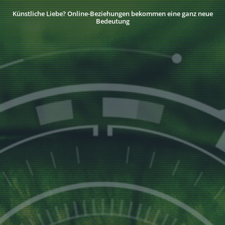
Künstliche Liebe? Online-Beziehungen bekommen eine ganz neue
Bedeutung