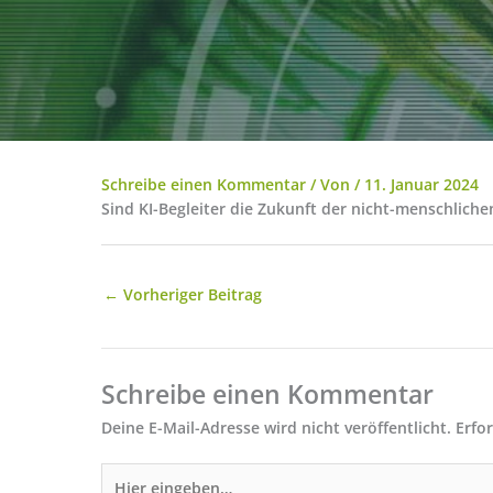
Schreibe einen Kommentar
/ Von
/
11. Januar 2024
Sind KI-Begleiter die Zukunft der nicht-menschlich
←
Vorheriger Beitrag
Schreibe einen Kommentar
Deine E-Mail-Adresse wird nicht veröffentlicht.
Erfo
Hier