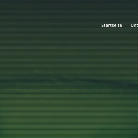
Startseite
Un