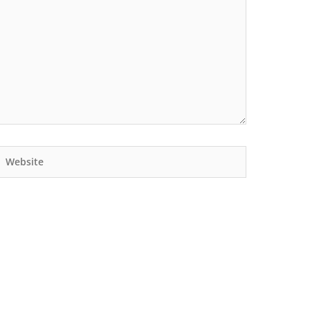
Website