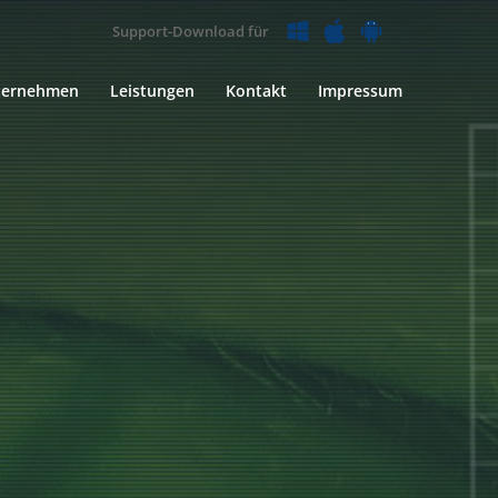
Support-Download für
ternehmen
Leistungen
Kontakt
Impressum