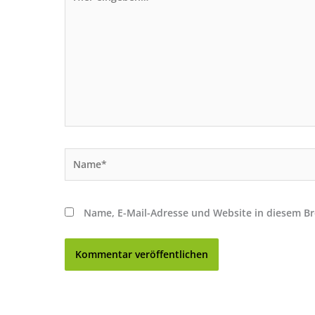
eingeben…
Name*
Name, E-Mail-Adresse und Website in diesem B