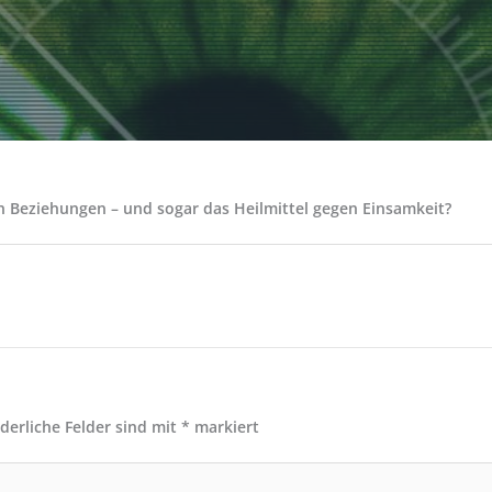
en Beziehungen – und sogar das Heilmittel gegen Einsamkeit?
rderliche Felder sind mit
*
markiert