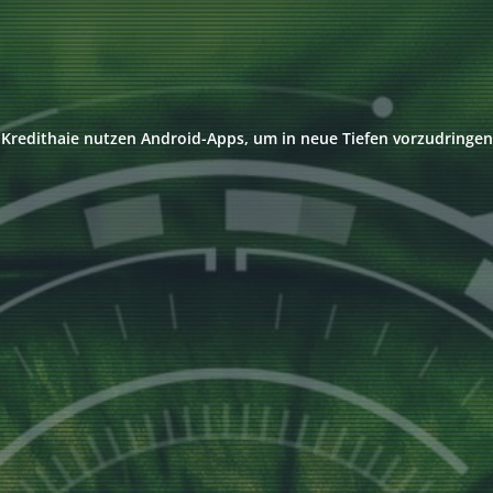
Kredithaie nutzen Android-Apps, um in neue Tiefen vorzudringen