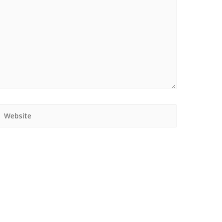
Website