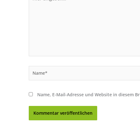
eingeben…
Name*
Name, E-Mail-Adresse und Website in diesem B