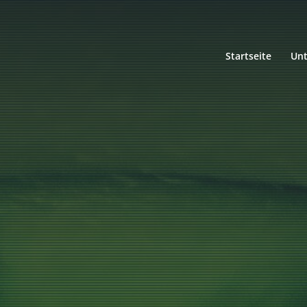
Startseite
Un