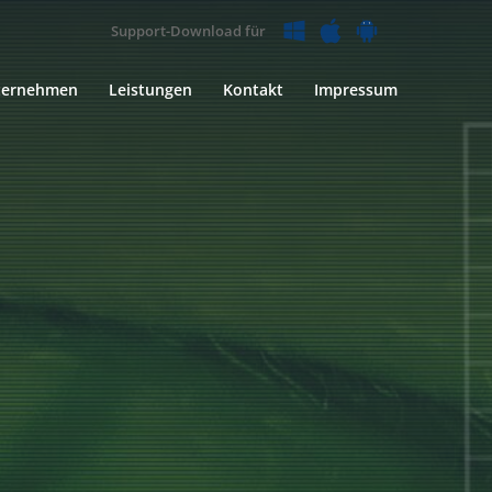
Support-Download für
ternehmen
Leistungen
Kontakt
Impressum