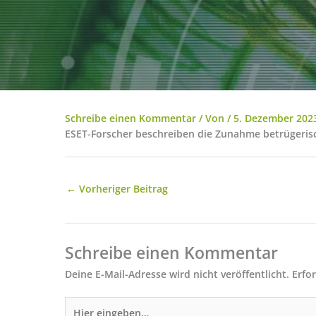
Schreibe einen Kommentar
/ Von
/
5. Dezember 202
ESET-Forscher beschreiben die Zunahme betrügerisc
←
Vorheriger Beitrag
Schreibe einen Kommentar
Deine E-Mail-Adresse wird nicht veröffentlicht.
Erfo
Hier