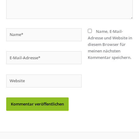
Name*
Name, E-Mail-
Adresse und Website in
diesem Browser für
meinen nächsten
E-
Kommentar speichern.
Mail-
Adresse*
Website