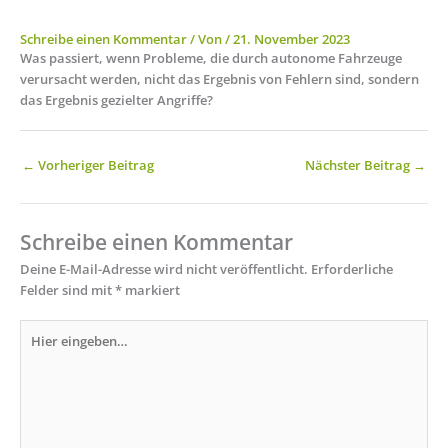
Schreibe einen Kommentar
/ Von
/
21. November 2023
Was passiert, wenn Probleme, die durch autonome Fahrzeuge
verursacht werden, nicht das Ergebnis von Fehlern sind, sondern
das Ergebnis gezielter Angriffe?
←
Vorheriger Beitrag
Nächster Beitrag
→
Schreibe einen Kommentar
Deine E-Mail-Adresse wird nicht veröffentlicht.
Erforderliche
Felder sind mit
*
markiert
Hier
eingeben…