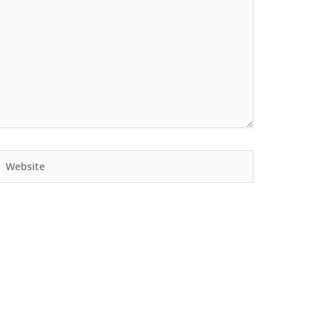
Website