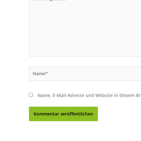
eingeben…
Name*
Name, E-Mail-Adresse und Website in diesem B