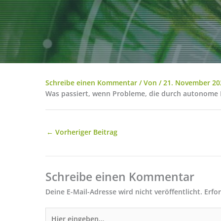
Schreibe einen Kommentar
/ Von
/
21. November 20
Was passiert, wenn Probleme, die durch autonome Fa
←
Vorheriger Beitrag
Schreibe einen Kommentar
Deine E-Mail-Adresse wird nicht veröffentlicht.
Erfo
Hier