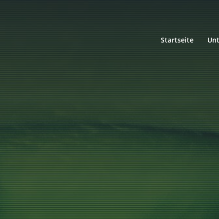
Startseite
Un