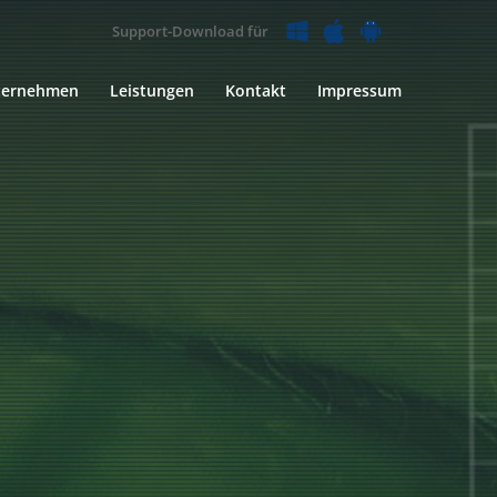
Support-Download für
ternehmen
Leistungen
Kontakt
Impressum