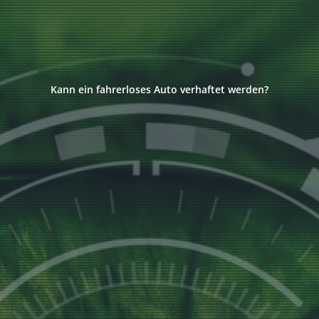
Kann ein fahrerloses Auto verhaftet werden?