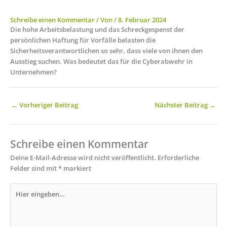
Schreibe einen Kommentar
/ Von
/
8. Februar 2024
Die hohe Arbeitsbelastung und das Schreckgespenst der
persönlichen Haftung für Vorfälle belasten die
Sicherheitsverantwortlichen so sehr, dass viele von ihnen den
Ausstieg suchen. Was bedeutet das für die Cyberabwehr in
Unternehmen?
←
Vorheriger Beitrag
Nächster Beitrag
→
Schreibe einen Kommentar
Deine E-Mail-Adresse wird nicht veröffentlicht.
Erforderliche
Felder sind mit
*
markiert
Hier
eingeben…