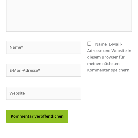
Name*
Name, E-Mail-
Adresse und Website in
diesem Browser für
meinen nächsten
E-
Kommentar speichern.
Mail-
Adresse*
Website