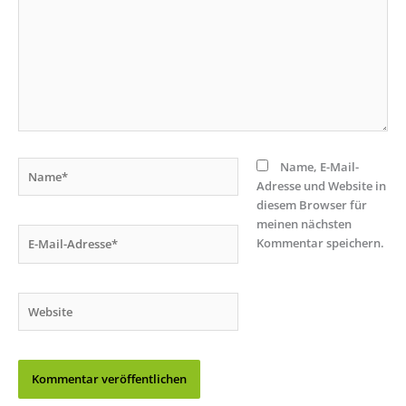
Name*
Name, E-Mail-
Adresse und Website in
diesem Browser für
meinen nächsten
E-
Kommentar speichern.
Mail-
Adresse*
Website