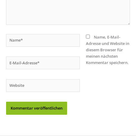
Name*
Name, E-Mail-
Adresse und Website in
diesem Browser für
meinen nächsten
E-
Kommentar speichern.
Mail-
Adresse*
Website