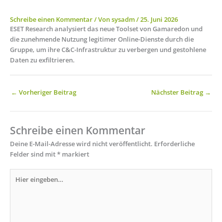
Schreibe einen Kommentar
/ Von
sysadm
/
25. Juni 2026
ESET Research analysiert das neue Toolset von Gamaredon und
die zunehmende Nutzung legitimer Online-Dienste durch die
Gruppe, um ihre C&C-Infrastruktur zu verbergen und gestohlene
Daten zu exfiltrieren.
←
Vorheriger Beitrag
Nächster Beitrag
→
Schreibe einen Kommentar
Deine E-Mail-Adresse wird nicht veröffentlicht.
Erforderliche
Felder sind mit
*
markiert
Hier
eingeben…