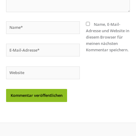
Name*
Name, E-Mail-
Adresse und Website in
diesem Browser für
meinen nächsten
E-
Kommentar speichern.
Mail-
Adresse*
Website