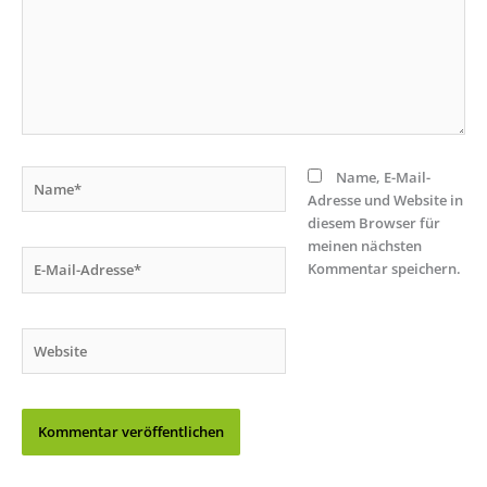
Name*
Name, E-Mail-
Adresse und Website in
diesem Browser für
meinen nächsten
E-
Kommentar speichern.
Mail-
Adresse*
Website