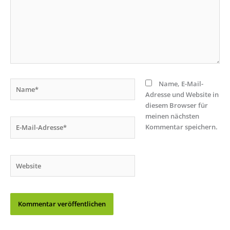
Name*
Name, E-Mail-
Adresse und Website in
diesem Browser für
meinen nächsten
E-
Kommentar speichern.
Mail-
Adresse*
Website