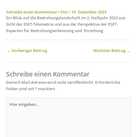
Schreibe einen Kommentar
/ Von
/
19. Dezember 2023
Ein Blick auf die Bedrohungslandschaft im 2. Halbjahr 2023 aus
Sicht der ESET-Telemetrie und aus der Perspektive der ESET-
Experten für Bedrohungserkennung und -forschung
←
Vorheriger Beitrag
Nächster Beitrag
→
Schreibe einen Kommentar
Deine E-Mail-Adresse wird nicht veröffentlicht.
Erforderliche
Felder sind mit
*
markiert
Hier
eingeben…