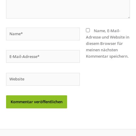
Name*
Name, E-Mail-
Adresse und Website in
diesem Browser für
meinen nächsten
E-
Kommentar speichern.
Mail-
Adresse*
Website