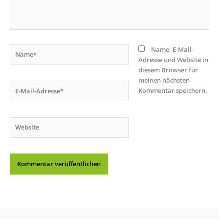
Name*
Name, E-Mail-
Adresse und Website in
diesem Browser für
meinen nächsten
E-
Kommentar speichern.
Mail-
Adresse*
Website