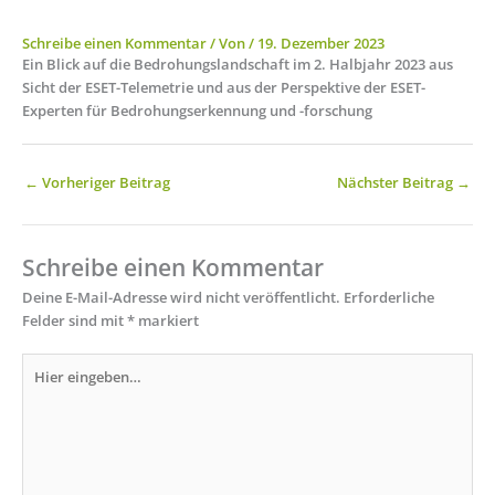
Schreibe einen Kommentar
/ Von
/
19. Dezember 2023
Ein Blick auf die Bedrohungslandschaft im 2. Halbjahr 2023 aus
Sicht der ESET-Telemetrie und aus der Perspektive der ESET-
Experten für Bedrohungserkennung und -forschung
←
Vorheriger Beitrag
Nächster Beitrag
→
Schreibe einen Kommentar
Deine E-Mail-Adresse wird nicht veröffentlicht.
Erforderliche
Felder sind mit
*
markiert
Hier
eingeben…