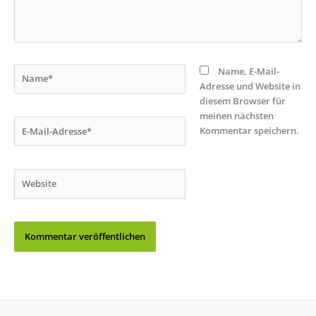
Name*
Name, E-Mail-
Adresse und Website in
diesem Browser für
meinen nächsten
E-
Kommentar speichern.
Mail-
Adresse*
Website