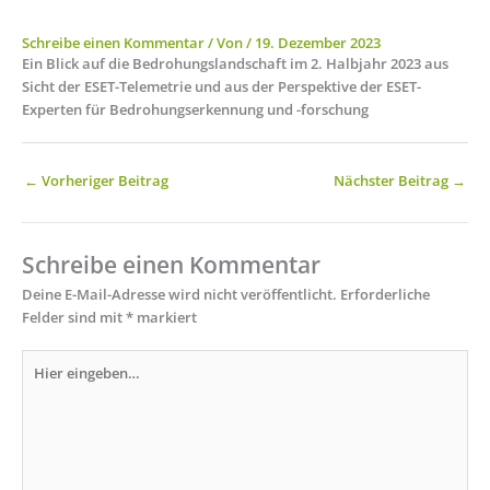
Schreibe einen Kommentar
/ Von
/
19. Dezember 2023
Ein Blick auf die Bedrohungslandschaft im 2. Halbjahr 2023 aus
Sicht der ESET-Telemetrie und aus der Perspektive der ESET-
Experten für Bedrohungserkennung und -forschung
←
Vorheriger Beitrag
Nächster Beitrag
→
Schreibe einen Kommentar
Deine E-Mail-Adresse wird nicht veröffentlicht.
Erforderliche
Felder sind mit
*
markiert
Hier
eingeben…