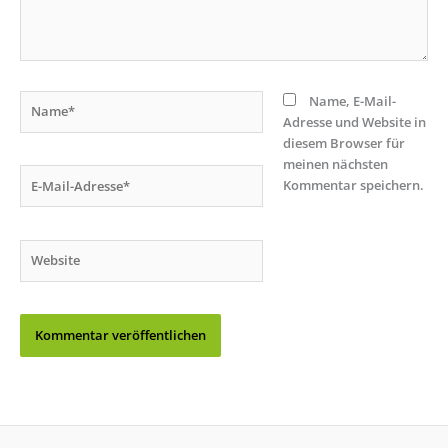
Name*
Name, E-Mail-
Adresse und Website in
diesem Browser für
meinen nächsten
E-
Kommentar speichern.
Mail-
Adresse*
Website