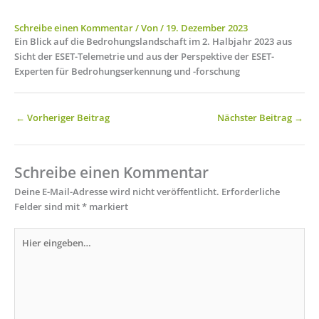
Schreibe einen Kommentar
/ Von
/
19. Dezember 2023
Ein Blick auf die Bedrohungslandschaft im 2. Halbjahr 2023 aus
Sicht der ESET-Telemetrie und aus der Perspektive der ESET-
Experten für Bedrohungserkennung und -forschung
←
Vorheriger Beitrag
Nächster Beitrag
→
Schreibe einen Kommentar
Deine E-Mail-Adresse wird nicht veröffentlicht.
Erforderliche
Felder sind mit
*
markiert
Hier
eingeben…