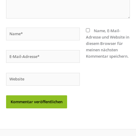
Name*
Name, E-Mail-
Adresse und Website in
diesem Browser für
meinen nächsten
E-
Kommentar speichern.
Mail-
Adresse*
Website