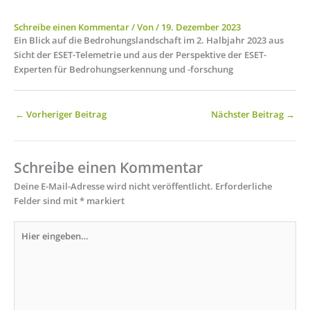
Schreibe einen Kommentar
/ Von
/
19. Dezember 2023
Ein Blick auf die Bedrohungslandschaft im 2. Halbjahr 2023 aus
Sicht der ESET-Telemetrie und aus der Perspektive der ESET-
Experten für Bedrohungserkennung und -forschung
←
Vorheriger Beitrag
Nächster Beitrag
→
Schreibe einen Kommentar
Deine E-Mail-Adresse wird nicht veröffentlicht.
Erforderliche
Felder sind mit
*
markiert
Hier
eingeben…