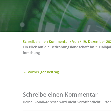
Schreibe einen Kommentar
/ Von
/
19. Dezember 20
Ein Blick auf die Bedrohungslandschaft im 2. Halbj
forschung
←
Vorheriger Beitrag
Schreibe einen Kommentar
Deine E-Mail-Adresse wird nicht veröffentlicht.
Erfo