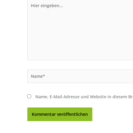
Hier
eingeben…
Name*
Name, E-Mail-Adresse und Website in diesem B