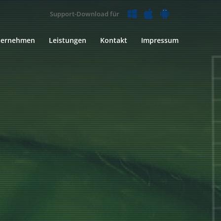
Support-Download für
ternehmen
Leistungen
Kontakt
Impressum