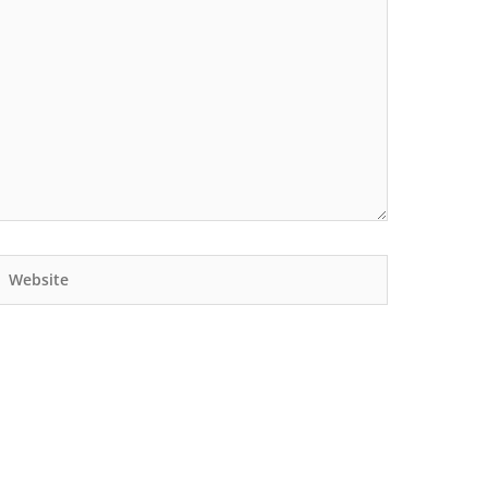
Website