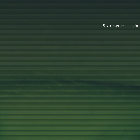
Startseite
Un