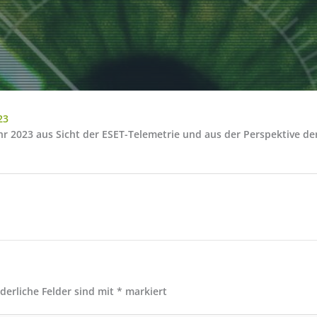
23
ahr 2023 aus Sicht der ESET-Telemetrie und aus der Perspektive 
rderliche Felder sind mit
*
markiert