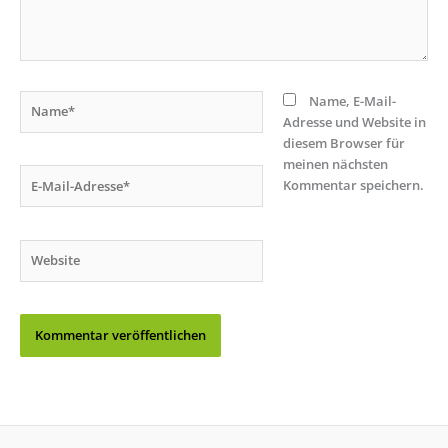
Name*
Name, E-Mail-
Adresse und Website in
diesem Browser für
meinen nächsten
E-
Kommentar speichern.
Mail-
Adresse*
Website