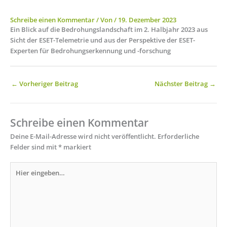
Schreibe einen Kommentar
/ Von
/
19. Dezember 2023
Ein Blick auf die Bedrohungslandschaft im 2. Halbjahr 2023 aus
Sicht der ESET-Telemetrie und aus der Perspektive der ESET-
Experten für Bedrohungserkennung und -forschung
←
Vorheriger Beitrag
Nächster Beitrag
→
Schreibe einen Kommentar
Deine E-Mail-Adresse wird nicht veröffentlicht.
Erforderliche
Felder sind mit
*
markiert
Hier
eingeben…