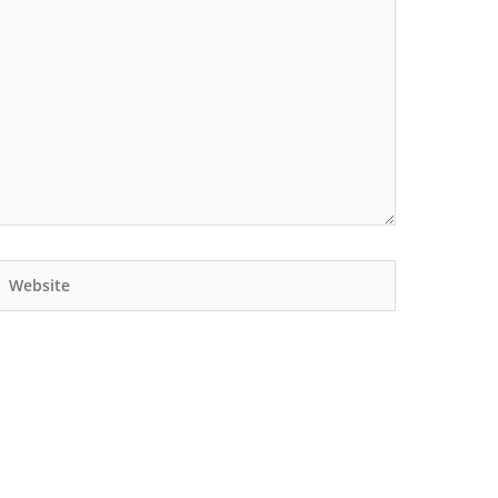
Website