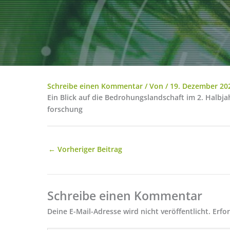
Schreibe einen Kommentar
/ Von
/
19. Dezember 20
Ein Blick auf die Bedrohungslandschaft im 2. Halbj
forschung
←
Vorheriger Beitrag
Schreibe einen Kommentar
Deine E-Mail-Adresse wird nicht veröffentlicht.
Erfo