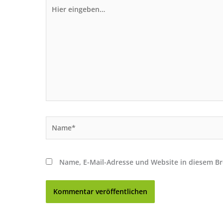
Hier
eingeben…
Name*
Name, E-Mail-Adresse und Website in diesem B