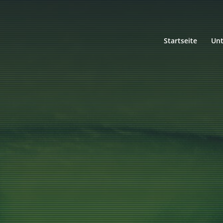
Startseite
Un