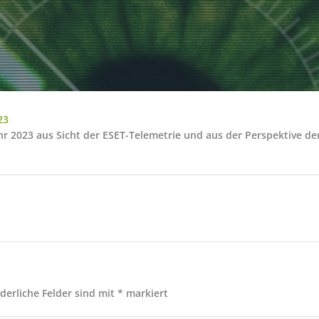
23
ahr 2023 aus Sicht der ESET-Telemetrie und aus der Perspektive 
rderliche Felder sind mit
*
markiert