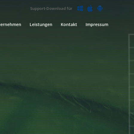
Support-Download für
ternehmen
Leistungen
Kontakt
Impressum