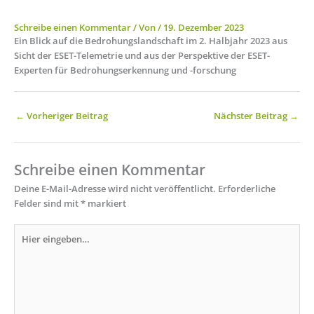
Schreibe einen Kommentar
/ Von
/
19. Dezember 2023
Ein Blick auf die Bedrohungslandschaft im 2. Halbjahr 2023 aus
Sicht der ESET-Telemetrie und aus der Perspektive der ESET-
Experten für Bedrohungserkennung und -forschung
←
Vorheriger Beitrag
Nächster Beitrag
→
Schreibe einen Kommentar
Deine E-Mail-Adresse wird nicht veröffentlicht.
Erforderliche
Felder sind mit
*
markiert
Hier
eingeben…