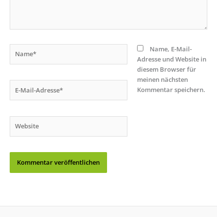
Name*
Name, E-Mail-
Adresse und Website in
diesem Browser für
meinen nächsten
E-
Kommentar speichern.
Mail-
Adresse*
Website