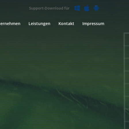
Support-Download für
ternehmen
Leistungen
Kontakt
Impressum