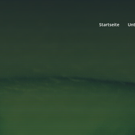
Startseite
Un