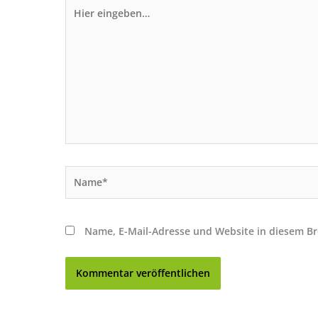
Hier
eingeben…
Name*
Name, E-Mail-Adresse und Website in diesem B