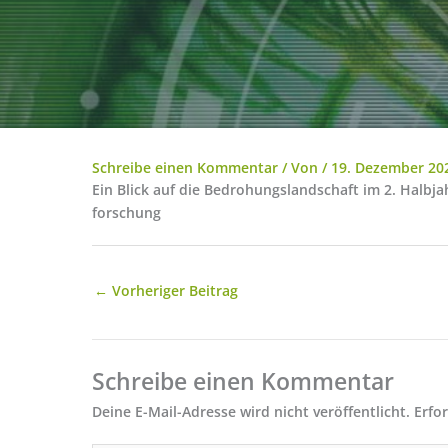
Schreibe einen Kommentar
/ Von
/
19. Dezember 20
Ein Blick auf die Bedrohungslandschaft im 2. Halbj
forschung
←
Vorheriger Beitrag
Schreibe einen Kommentar
Deine E-Mail-Adresse wird nicht veröffentlicht.
Erfo