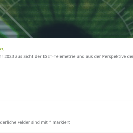
23
ahr 2023 aus Sicht der ESET-Telemetrie und aus der Perspektive 
rderliche Felder sind mit
*
markiert