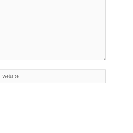
Website