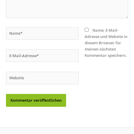
Name*
Name, E-Mail-
Adresse und Website in
diesem Browser für
meinen nächsten
E-
Kommentar speichern.
Mail-
Adresse*
Website