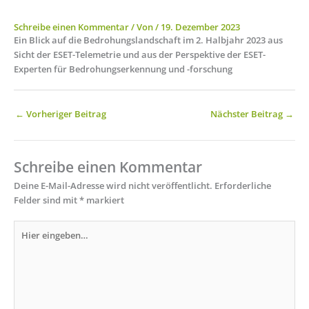
Schreibe einen Kommentar
/ Von
/
19. Dezember 2023
Ein Blick auf die Bedrohungslandschaft im 2. Halbjahr 2023 aus
Sicht der ESET-Telemetrie und aus der Perspektive der ESET-
Experten für Bedrohungserkennung und -forschung
←
Vorheriger Beitrag
Nächster Beitrag
→
Schreibe einen Kommentar
Deine E-Mail-Adresse wird nicht veröffentlicht.
Erforderliche
Felder sind mit
*
markiert
Hier
eingeben…