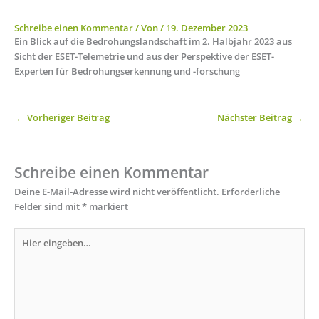
Schreibe einen Kommentar
/ Von
/
19. Dezember 2023
Ein Blick auf die Bedrohungslandschaft im 2. Halbjahr 2023 aus
Sicht der ESET-Telemetrie und aus der Perspektive der ESET-
Experten für Bedrohungserkennung und -forschung
←
Vorheriger Beitrag
Nächster Beitrag
→
Schreibe einen Kommentar
Deine E-Mail-Adresse wird nicht veröffentlicht.
Erforderliche
Felder sind mit
*
markiert
Hier
eingeben…