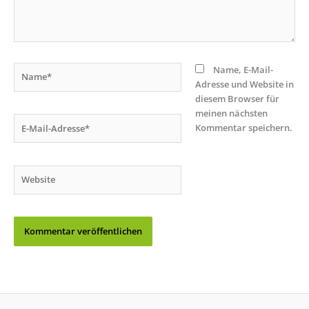
Name*
Name, E-Mail-
Adresse und Website in
diesem Browser für
meinen nächsten
E-
Kommentar speichern.
Mail-
Adresse*
Website