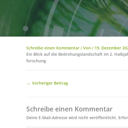
Schreibe einen Kommentar
/ Von
/
19. Dezember 20
Ein Blick auf die Bedrohungslandschaft im 2. Halbj
forschung
←
Vorheriger Beitrag
Schreibe einen Kommentar
Deine E-Mail-Adresse wird nicht veröffentlicht.
Erfo