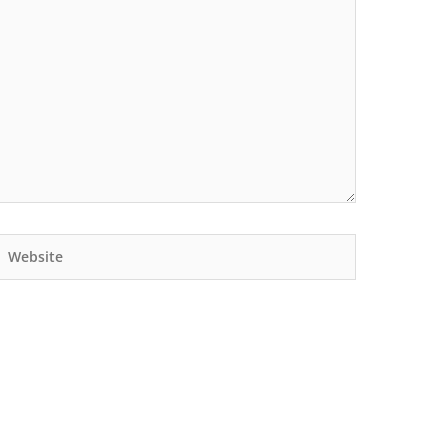
Website