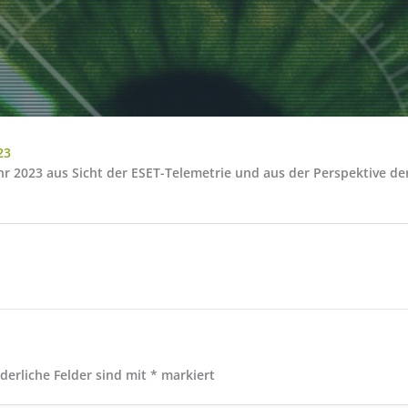
23
ahr 2023 aus Sicht der ESET-Telemetrie und aus der Perspektive 
rderliche Felder sind mit
*
markiert