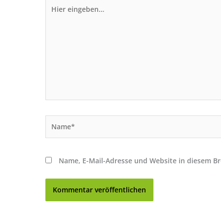
Hier
eingeben…
Name*
Name, E-Mail-Adresse und Website in diesem B