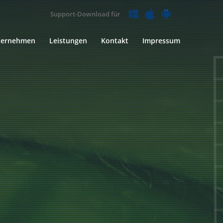
Support-Download für
ternehmen
Leistungen
Kontakt
Impressum