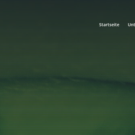
Startseite
Un