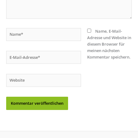
Name*
Name, E-Mail-
Adresse und Website in
diesem Browser für
meinen nächsten
E-
Kommentar speichern.
Mail-
Adresse*
Website