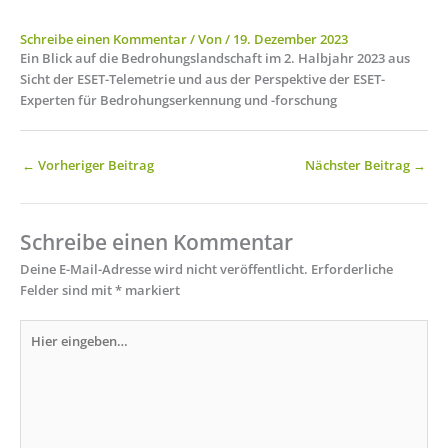
Schreibe einen Kommentar
/ Von
/
19. Dezember 2023
Ein Blick auf die Bedrohungslandschaft im 2. Halbjahr 2023 aus
Sicht der ESET-Telemetrie und aus der Perspektive der ESET-
Experten für Bedrohungserkennung und -forschung
←
Vorheriger Beitrag
Nächster Beitrag
→
Schreibe einen Kommentar
Deine E-Mail-Adresse wird nicht veröffentlicht.
Erforderliche
Felder sind mit
*
markiert
Hier
eingeben…