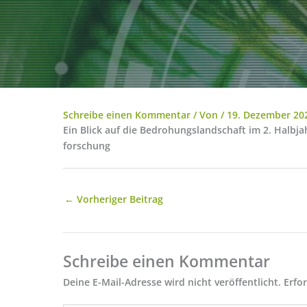
Schreibe einen Kommentar
/ Von
/
19. Dezember 20
Ein Blick auf die Bedrohungslandschaft im 2. Halbj
forschung
←
Vorheriger Beitrag
Schreibe einen Kommentar
Deine E-Mail-Adresse wird nicht veröffentlicht.
Erfo