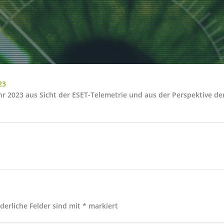
23
ahr 2023 aus Sicht der ESET-Telemetrie und aus der Perspektive 
rderliche Felder sind mit
*
markiert