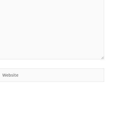
Website