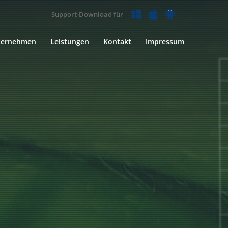
Support-Download für
ternehmen
Leistungen
Kontakt
Impressum