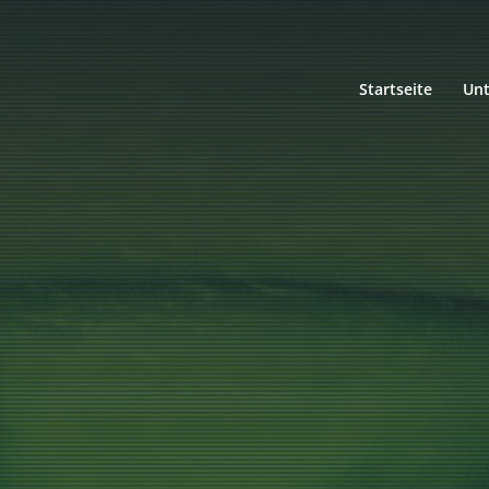
Startseite
Un