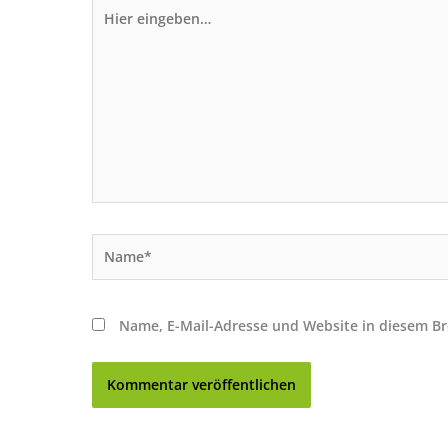
Hier
eingeben…
Name*
Name, E-Mail-Adresse und Website in diesem B