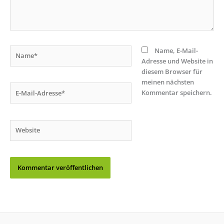
Name*
Name, E-Mail-
Adresse und Website in
diesem Browser für
meinen nächsten
E-
Kommentar speichern.
Mail-
Adresse*
Website