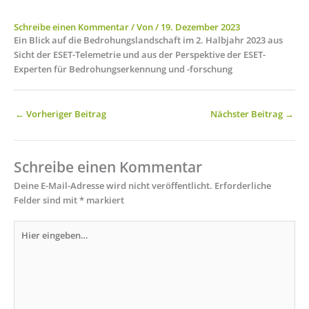
Schreibe einen Kommentar
/ Von
/
19. Dezember 2023
Ein Blick auf die Bedrohungslandschaft im 2. Halbjahr 2023 aus
Sicht der ESET-Telemetrie und aus der Perspektive der ESET-
Experten für Bedrohungserkennung und -forschung
←
Vorheriger Beitrag
Nächster Beitrag
→
Schreibe einen Kommentar
Deine E-Mail-Adresse wird nicht veröffentlicht.
Erforderliche
Felder sind mit
*
markiert
Hier
eingeben…