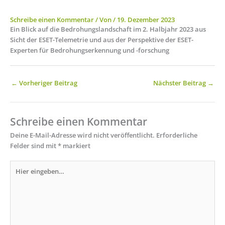
Schreibe einen Kommentar
/ Von
/
19. Dezember 2023
Ein Blick auf die Bedrohungslandschaft im 2. Halbjahr 2023 aus
Sicht der ESET-Telemetrie und aus der Perspektive der ESET-
Experten für Bedrohungserkennung und -forschung
←
Vorheriger Beitrag
Nächster Beitrag
→
Schreibe einen Kommentar
Deine E-Mail-Adresse wird nicht veröffentlicht.
Erforderliche
Felder sind mit
*
markiert
Hier
eingeben…