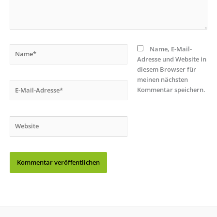
Name*
Name, E-Mail-
Adresse und Website in
diesem Browser für
meinen nächsten
E-
Kommentar speichern.
Mail-
Adresse*
Website