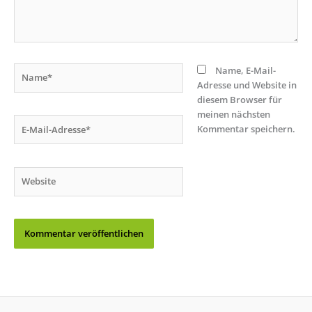
Name*
Name, E-Mail-
Adresse und Website in
diesem Browser für
meinen nächsten
E-
Kommentar speichern.
Mail-
Adresse*
Website