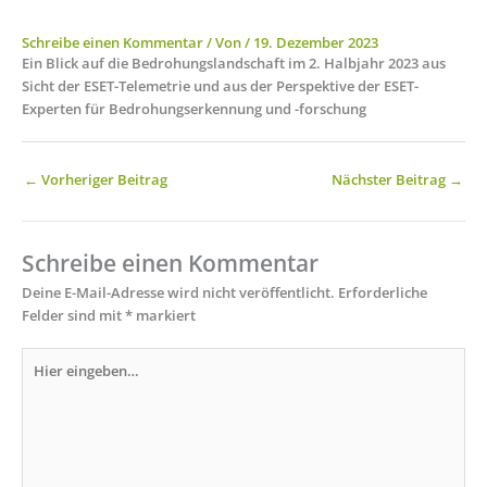
Schreibe einen Kommentar
/ Von
/
19. Dezember 2023
Ein Blick auf die Bedrohungslandschaft im 2. Halbjahr 2023 aus
Sicht der ESET-Telemetrie und aus der Perspektive der ESET-
Experten für Bedrohungserkennung und -forschung
←
Vorheriger Beitrag
Nächster Beitrag
→
Schreibe einen Kommentar
Deine E-Mail-Adresse wird nicht veröffentlicht.
Erforderliche
Felder sind mit
*
markiert
Hier
eingeben…