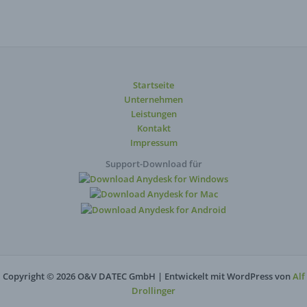
Startseite
Unternehmen
Leistungen
Kontakt
Impressum
Support-Download für
Copyright © 2026 O&V DATEC GmbH | Entwickelt mit WordPress von
Alf
Drollinger