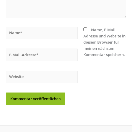
Name*
Name, E-Mail-
Adresse und Website in
diesem Browser für
meinen nächsten
E-
Kommentar speichern.
Mail-
Adresse*
Website