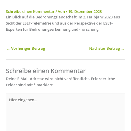
Schreibe einen Kommentar
/ Von
/
19. Dezember 2023
Ein Blick auf die Bedrohungslandschaft im 2. Halbjahr 2023 aus
Sicht der ESET-Telemetrie und aus der Perspektive der ESET-
Experten für Bedrohungserkennung und -forschung
←
Vorheriger Beitrag
Nächster Beitrag
→
Schreibe einen Kommentar
Deine E-Mail-Adresse wird nicht veröffentlicht.
Erforderliche
Felder sind mit
*
markiert
Hier
eingeben…